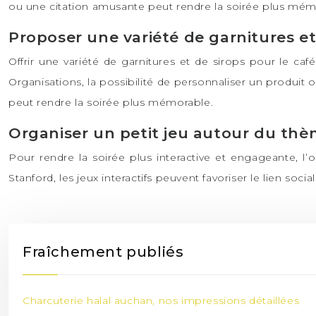
ou une citation amusante peut rendre la soirée plus mém
Proposer une variété de garnitures et
Offrir une variété de garnitures et de sirops pour le c
Organisations, la possibilité de personnaliser un produit o
peut rendre la soirée plus mémorable.
Organiser un petit jeu autour du thè
Pour rendre la soirée plus interactive et engageante, l
Stanford, les jeux interactifs peuvent favoriser le lien soci
Fraîchement publiés
Charcuterie halal auchan, nos impressions détaillées