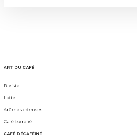
ART DU CAFÉ
Barista
Latte
Arômes intenses
Café torréfié
CAFÉ DÉCAFÉINÉ