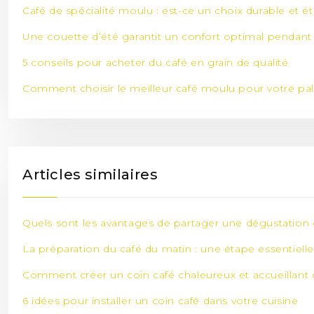
Café de spécialité moulu : est-ce un choix durable et é
Une couette d’été garantit un confort optimal pendant 
5 conseils pour acheter du café en grain de qualité
Comment choisir le meilleur café moulu pour votre pal
Articles similaires
Quels sont les avantages de partager une dégustation 
La préparation du café du matin : une étape essentiell
Comment créer un coin café chaleureux et accueillant 
6 idées pour installer un coin café dans votre cuisine