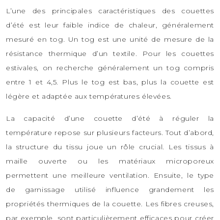
L’une des principales caractéristiques des couettes
d’été est leur faible indice de chaleur, généralement
mesuré en tog. Un tog est une unité de mesure de la
résistance thermique d’un textile. Pour les couettes
estivales, on recherche généralement un tog compris
entre 1 et 4,5. Plus le tog est bas, plus la couette est
légère et adaptée aux températures élevées.
La capacité d’une couette d’été à réguler la
température repose sur plusieurs facteurs. Tout d’abord,
la structure du tissu joue un rôle crucial. Les tissus à
maille ouverte ou les matériaux microporeux
permettent une meilleure ventilation. Ensuite, le type
de garnissage utilisé influence grandement les
propriétés thermiques de la couette. Les fibres creuses,
par exemple, sont particulièrement efficaces pour créer