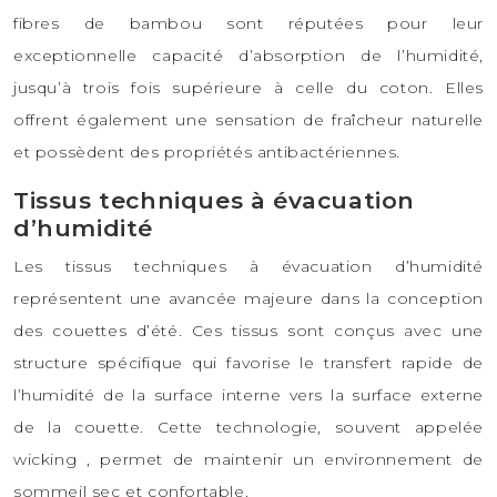
fibres de bambou sont réputées pour leur
exceptionnelle capacité d’absorption de l’humidité,
jusqu’à trois fois supérieure à celle du coton. Elles
offrent également une sensation de fraîcheur naturelle
et possèdent des propriétés antibactériennes.
Tissus techniques à évacuation
d’humidité
Les tissus techniques à évacuation d’humidité
représentent une avancée majeure dans la conception
des couettes d’été. Ces tissus sont conçus avec une
structure spécifique qui favorise le transfert rapide de
l’humidité de la surface interne vers la surface externe
de la couette. Cette technologie, souvent appelée
wicking , permet de maintenir un environnement de
sommeil sec et confortable.