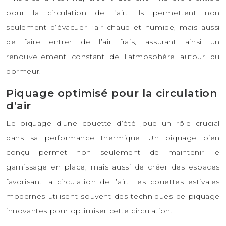
pour la circulation de l’air. Ils permettent non
seulement d’évacuer l’air chaud et humide, mais aussi
de faire entrer de l’air frais, assurant ainsi un
renouvellement constant de l’atmosphère autour du
dormeur.
Piquage optimisé pour la circulation
d’air
Le piquage d’une couette d’été joue un rôle crucial
dans sa performance thermique. Un piquage bien
conçu permet non seulement de maintenir le
garnissage en place, mais aussi de créer des espaces
favorisant la circulation de l’air. Les couettes estivales
modernes utilisent souvent des techniques de piquage
innovantes pour optimiser cette circulation.