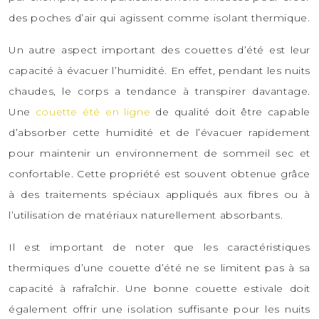
des poches d’air qui agissent comme isolant thermique.
Un autre aspect important des couettes d’été est leur
capacité à évacuer l’humidité. En effet, pendant les nuits
chaudes, le corps a tendance à transpirer davantage.
Une
couette été en ligne
de qualité doit être capable
d’absorber cette humidité et de l’évacuer rapidement
pour maintenir un environnement de sommeil sec et
confortable. Cette propriété est souvent obtenue grâce
à des traitements spéciaux appliqués aux fibres ou à
l’utilisation de matériaux naturellement absorbants.
Il est important de noter que les caractéristiques
thermiques d’une couette d’été ne se limitent pas à sa
capacité à rafraîchir. Une bonne couette estivale doit
également offrir une isolation suffisante pour les nuits