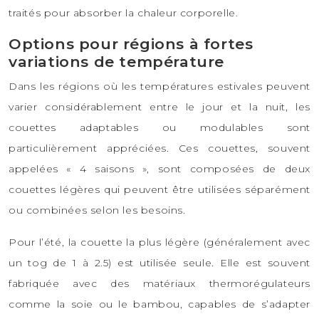
traités pour absorber la chaleur corporelle.
Options pour régions à fortes
variations de température
Dans les régions où les températures estivales peuvent
varier considérablement entre le jour et la nuit, les
couettes adaptables ou modulables sont
particulièrement appréciées. Ces couettes, souvent
appelées « 4 saisons », sont composées de deux
couettes légères qui peuvent être utilisées séparément
ou combinées selon les besoins.
Pour l’été, la couette la plus légère (généralement avec
un tog de 1 à 2.5) est utilisée seule. Elle est souvent
fabriquée avec des matériaux thermorégulateurs
comme la soie ou le bambou, capables de s’adapter