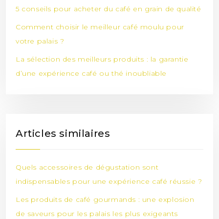
5 conseils pour acheter du café en grain de qualité
Comment choisir le meilleur café moulu pour
votre palais ?
La sélection des meilleurs produits : la garantie
d’une expérience café ou thé inoubliable
Articles similaires
Quels accessoires de dégustation sont
indispensables pour une expérience café réussie ?
Les produits de café gourmands : une explosion
de saveurs pour les palais les plus exigeants