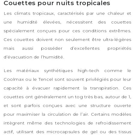
Couettes pour nuits tropicales
Les climats tropicaux, caractérisés par une chaleur et
une humidité élevées, nécessitent des couettes
spécialement conçues pour ces conditions extrêmes.
Ces couettes doivent non seulement être ultra-légères
mais aussi posséder d’excellentes propriétés
d’évacuation de l’humidité.
Les matériaux synthétiques high-tech comme le
Coolmax ou le Tencel sont souvent privilégiés pour leur
capacité à évacuer rapidement la transpiration. Ces
couettes ont généralement un tog très bas, autour de 1,
et sont parfois conçues avec une structure ouverte
pour maximiser la circulation de l’air. Certains modèles
intègrent même des technologies de refroidissement
actif, utilisant des microcapsules de gel ou des tissus