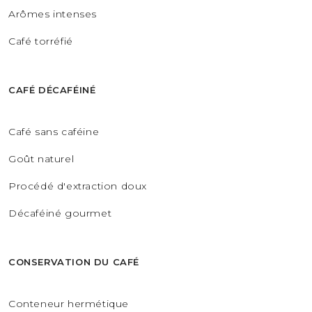
Arômes intenses
Café torréfié
CAFÉ DÉCAFÉINÉ
Café sans caféine
Goût naturel
Procédé d'extraction doux
Décaféiné gourmet
CONSERVATION DU CAFÉ
Conteneur hermétique