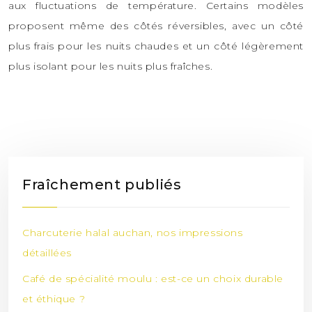
aux fluctuations de température. Certains modèles
proposent même des côtés réversibles, avec un côté
plus frais pour les nuits chaudes et un côté légèrement
plus isolant pour les nuits plus fraîches.
Fraîchement publiés
Charcuterie halal auchan, nos impressions
détaillées
Café de spécialité moulu : est-ce un choix durable
et éthique ?