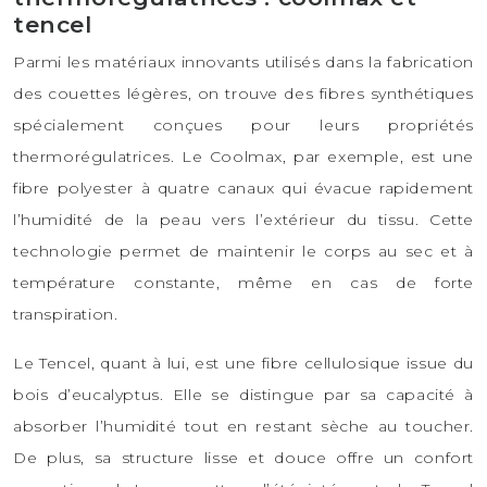
tencel
Parmi les matériaux innovants utilisés dans la fabrication
des couettes légères, on trouve des fibres synthétiques
spécialement conçues pour leurs propriétés
thermorégulatrices. Le Coolmax, par exemple, est une
fibre polyester à quatre canaux qui évacue rapidement
l’humidité de la peau vers l’extérieur du tissu. Cette
technologie permet de maintenir le corps au sec et à
température constante, même en cas de forte
transpiration.
Le Tencel, quant à lui, est une fibre cellulosique issue du
bois d’eucalyptus. Elle se distingue par sa capacité à
absorber l’humidité tout en restant sèche au toucher.
De plus, sa structure lisse et douce offre un confort