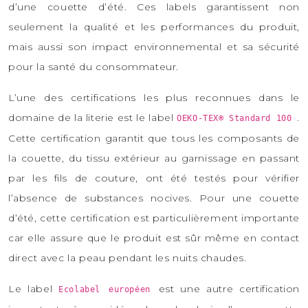
d’une couette d’été. Ces labels garantissent non
seulement la qualité et les performances du produit,
mais aussi son impact environnemental et sa sécurité
pour la santé du consommateur.
L’une des certifications les plus reconnues dans le
domaine de la literie est le label
.
OEKO-TEX® Standard 100
Cette certification garantit que tous les composants de
la couette, du tissu extérieur au garnissage en passant
par les fils de couture, ont été testés pour vérifier
l’absence de substances nocives. Pour une couette
d’été, cette certification est particulièrement importante
car elle assure que le produit est sûr même en contact
direct avec la peau pendant les nuits chaudes.
Le label
est une autre certification
Ecolabel européen