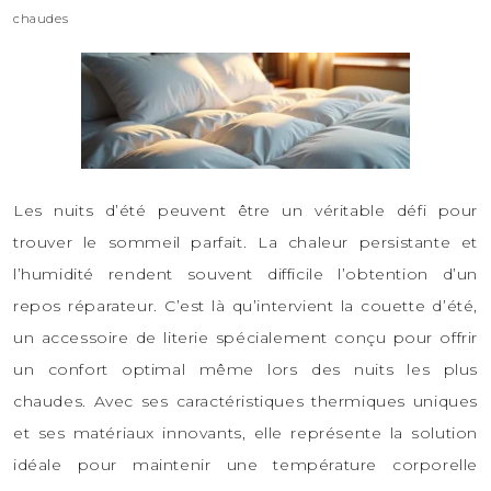
chaudes
Les nuits d’été peuvent être un véritable défi pour
trouver le sommeil parfait. La chaleur persistante et
l’humidité rendent souvent difficile l’obtention d’un
repos réparateur. C’est là qu’intervient la couette d’été,
un accessoire de literie spécialement conçu pour offrir
un confort optimal même lors des nuits les plus
chaudes. Avec ses caractéristiques thermiques uniques
et ses matériaux innovants, elle représente la solution
idéale pour maintenir une température corporelle