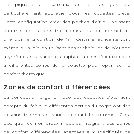
Le piquage en carreaux ou en losanges est
particulièrement apprécié pour les couettes d’été.
Cette configuration crée des poches d’air qui agissent
comme des isolants thermiques tout en permettant
une bonne circulation de l’air. Certains fabricants vont
même plus loin en utilisant des techniques de piquage
asymétrique ou variable, adaptant la densité du piquage
à différentes zones de la couette pour optimiser le
confort thermique.
Zones de confort différenciées
La conception ergonomique des couettes d’été tient
compte du fait que différentes parties du corps ont des
besoins thermiques variés pendant le sommeil. C’est
pourquoi de nombreux modèles intègrent des zones
de confort différenciées, adaptées aux spécificités de