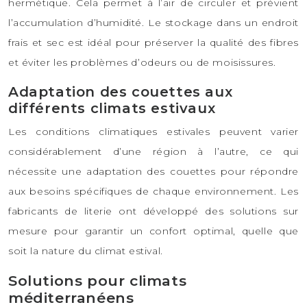
hermétique. Cela permet à l’air de circuler et prévient
l’accumulation d’humidité. Le stockage dans un endroit
frais et sec est idéal pour préserver la qualité des fibres
et éviter les problèmes d’odeurs ou de moisissures.
Adaptation des couettes aux
différents climats estivaux
Les conditions climatiques estivales peuvent varier
considérablement d’une région à l’autre, ce qui
nécessite une adaptation des couettes pour répondre
aux besoins spécifiques de chaque environnement. Les
fabricants de literie ont développé des solutions sur
mesure pour garantir un confort optimal, quelle que
soit la nature du climat estival.
Solutions pour climats
méditerranéens