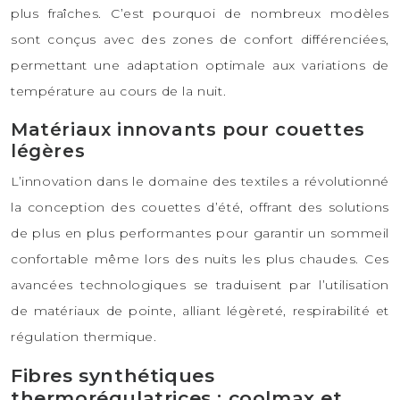
plus fraîches. C’est pourquoi de nombreux modèles
sont conçus avec des zones de confort différenciées,
permettant une adaptation optimale aux variations de
température au cours de la nuit.
Matériaux innovants pour couettes
légères
L’innovation dans le domaine des textiles a révolutionné
la conception des couettes d’été, offrant des solutions
de plus en plus performantes pour garantir un sommeil
confortable même lors des nuits les plus chaudes. Ces
avancées technologiques se traduisent par l’utilisation
de matériaux de pointe, alliant légèreté, respirabilité et
régulation thermique.
Fibres synthétiques
thermorégulatrices : coolmax et