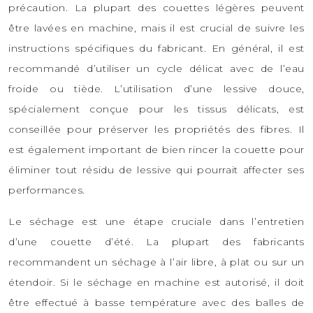
précaution. La plupart des couettes légères peuvent
être lavées en machine, mais il est crucial de suivre les
instructions spécifiques du fabricant. En général, il est
recommandé d’utiliser un cycle délicat avec de l’eau
froide ou tiède. L’utilisation d’une lessive douce,
spécialement conçue pour les tissus délicats, est
conseillée pour préserver les propriétés des fibres. Il
est également important de bien rincer la couette pour
éliminer tout résidu de lessive qui pourrait affecter ses
performances.
Le séchage est une étape cruciale dans l’entretien
d’une couette d’été. La plupart des fabricants
recommandent un séchage à l’air libre, à plat ou sur un
étendoir. Si le séchage en machine est autorisé, il doit
être effectué à basse température avec des balles de