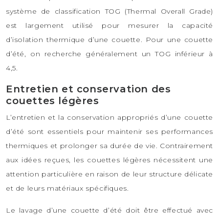
système de classification TOG (Thermal Overall Grade)
est largement utilisé pour mesurer la capacité
d’isolation thermique d’une couette. Pour une couette
d’été, on recherche généralement un TOG inférieur à
4,5.
Entretien et conservation des
couettes légères
L’entretien et la conservation appropriés d’une couette
d’été sont essentiels pour maintenir ses performances
thermiques et prolonger sa durée de vie. Contrairement
aux idées reçues, les couettes légères nécessitent une
attention particulière en raison de leur structure délicate
et de leurs matériaux spécifiques.
Le lavage d’une couette d’été doit être effectué avec