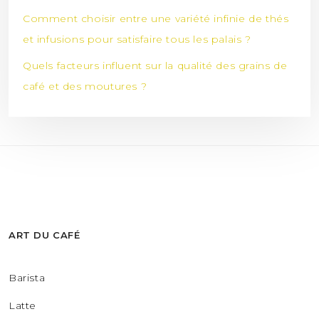
Comment choisir entre une variété infinie de thés
et infusions pour satisfaire tous les palais ?
Quels facteurs influent sur la qualité des grains de
café et des moutures ?
ART DU CAFÉ
Barista
Latte