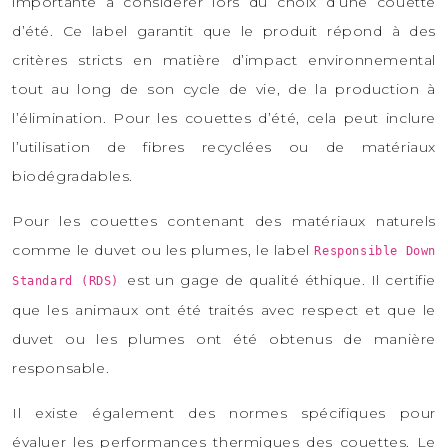
importante à considérer lors du choix d’une couette
d’été. Ce label garantit que le produit répond à des
critères stricts en matière d’impact environnemental
tout au long de son cycle de vie, de la production à
l’élimination. Pour les couettes d’été, cela peut inclure
l’utilisation de fibres recyclées ou de matériaux
biodégradables.
Pour les couettes contenant des matériaux naturels
comme le duvet ou les plumes, le label
Responsible Down
est un gage de qualité éthique. Il certifie
Standard (RDS)
que les animaux ont été traités avec respect et que le
duvet ou les plumes ont été obtenus de manière
responsable.
Il existe également des normes spécifiques pour
évaluer les performances thermiques des couettes. Le