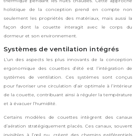
thermique pendant les nuits chaudes. Cette approche
holistique de la conception prend en compte non
seulement les propriétés des matériaux, mais aussi la
façon dont la couette interagit avec le corps du
dormeur et son environnement.
Systèmes de ventilation intégrés
L’un des aspects les plus innovants de la conception
ergonomique des couettes d’été est l’intégration de
systèmes de ventilation. Ces systèmes sont conçus
pour favoriser une circulation d’air optimale à l’intérieur
de la couette, contribuant ainsi à réguler la température
et à évacuer l’humidité.
Certains modèles de couettes intègrent des canaux
d’aération stratégiquement placés. Ces canaux, souvent
invisibles à l’œil nu, créent des chemins préférentiels