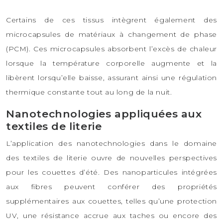
Certains de ces tissus intègrent également des
microcapsules de matériaux à changement de phase
(PCM). Ces microcapsules absorbent l’excès de chaleur
lorsque la température corporelle augmente et la
libèrent lorsqu’elle baisse, assurant ainsi une régulation
thermique constante tout au long de la nuit.
Nanotechnologies appliquées aux
textiles de literie
L’application des nanotechnologies dans le domaine
des textiles de literie ouvre de nouvelles perspectives
pour les couettes d’été. Des nanoparticules intégrées
aux fibres peuvent conférer des propriétés
supplémentaires aux couettes, telles qu’une protection
UV, une résistance accrue aux taches ou encore des