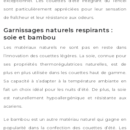
exceptionnel. Les couettes d’été intégrant du Tencel
sont particulièrement appréciées pour leur sensation
de fraîcheur et leur résistance aux odeurs.
Garnissages naturels respirants :
soie et bambou
Les matériaux naturels ne sont pas en reste dans
l’innovation des couettes légères. La soie, connue pour
ses propriétés thermorégulatrices naturelles, est de
plus en plus utilisée dans les couettes haut de gamme.
Sa capacité à s’adapter à la température ambiante en
fait un choix idéal pour les nuits d’été. De plus, la soie
est naturellement hypoallergénique et résistante aux
acariens.
Le bambou est un autre matériau naturel qui gagne en
popularité dans la confection des couettes d’été. Les