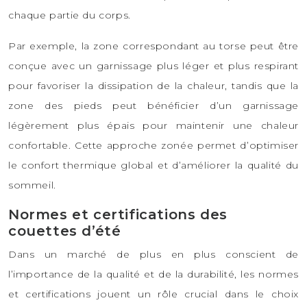
chaque partie du corps.
Par exemple, la zone correspondant au torse peut être
conçue avec un garnissage plus léger et plus respirant
pour favoriser la dissipation de la chaleur, tandis que la
zone des pieds peut bénéficier d’un garnissage
légèrement plus épais pour maintenir une chaleur
confortable. Cette approche zonée permet d’optimiser
le confort thermique global et d’améliorer la qualité du
sommeil.
Normes et certifications des
couettes d’été
Dans un marché de plus en plus conscient de
l’importance de la qualité et de la durabilité, les normes
et certifications jouent un rôle crucial dans le choix