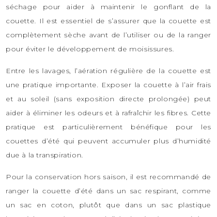
séchage pour aider à maintenir le gonflant de la
couette. Il est essentiel de s’assurer que la couette est
complètement sèche avant de l’utiliser ou de la ranger
pour éviter le développement de moisissures.
Entre les lavages, l’aération régulière de la couette est
une pratique importante. Exposer la couette à l’air frais
et au soleil (sans exposition directe prolongée) peut
aider à éliminer les odeurs et à rafraîchir les fibres. Cette
pratique est particulièrement bénéfique pour les
couettes d’été qui peuvent accumuler plus d’humidité
due à la transpiration.
Pour la conservation hors saison, il est recommandé de
ranger la couette d’été dans un sac respirant, comme
un sac en coton, plutôt que dans un sac plastique