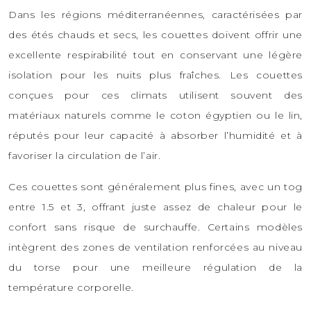
Dans les régions méditerranéennes, caractérisées par
des étés chauds et secs, les couettes doivent offrir une
excellente respirabilité tout en conservant une légère
isolation pour les nuits plus fraîches. Les couettes
conçues pour ces climats utilisent souvent des
matériaux naturels comme le coton égyptien ou le lin,
réputés pour leur capacité à absorber l’humidité et à
favoriser la circulation de l’air.
Ces couettes sont généralement plus fines, avec un tog
entre 1.5 et 3, offrant juste assez de chaleur pour le
confort sans risque de surchauffe. Certains modèles
intègrent des zones de ventilation renforcées au niveau
du torse pour une meilleure régulation de la
température corporelle.