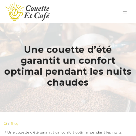
Une couette d’été
garantit un confort
optimal pendant les nuits
chaudes
/
Blog
/ Une couette d’été garantit un confort optimal pendant les nuits