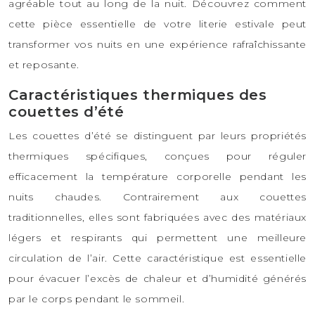
agréable tout au long de la nuit. Découvrez comment
cette pièce essentielle de votre literie estivale peut
transformer vos nuits en une expérience rafraîchissante
et reposante.
Caractéristiques thermiques des
couettes d’été
Les couettes d’été se distinguent par leurs propriétés
thermiques spécifiques, conçues pour réguler
efficacement la température corporelle pendant les
nuits chaudes. Contrairement aux couettes
traditionnelles, elles sont fabriquées avec des matériaux
légers et respirants qui permettent une meilleure
circulation de l’air. Cette caractéristique est essentielle
pour évacuer l’excès de chaleur et d’humidité générés
par le corps pendant le sommeil.