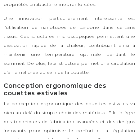
propriétés antibactériennes renforcées.
Une innovation particulièrement intéressante est
l’utilisation de nanotubes de carbone dans certains
tissus. Ces structures microscopiques permettent une
dissipation rapide de la chaleur, contribuant ainsi à
maintenir une température optimale pendant le
sommeil. De plus, leur structure permet une circulation
d’air améliorée au sein de la couette.
Conception ergonomique des
couettes estivales
La conception ergonomique des couettes estivales va
bien au-delà du simple choix des matériaux. Elle intègre
des techniques de fabrication avancées et des designs
innovants pour optimiser le confort et la régulation