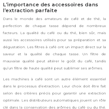
L’importance des accessoires dans
l’extraction parfaite
Dans le monde des amateurs de café et de thé, la
perfection de chaque tasse dépend de nombreux
facteurs. La qualité du café ou du thé, bien sûr, mais
aussi les accessoires utilisés pour sa préparation et sa
dégustation. Les filtres à café ont un impact direct sur la
saveur et la qualité de chaque tasse. Un filtre de
mauvaise qualité peut altérer le goût du café, tandis
qu’un filtre de haute qualité peut sublimer ses arômes.
Les machines à café sont un autre élément essentiel
dans le processus d’extraction. Leur choix doit être fait
selon des critères précis pour garantir une extraction
optimale. Les distributeurs automatiques jouent un rôle
clé dans la conservation des arômes du café ou du thé.