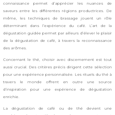
connaissance permet d’apprécier les nuances de
saveurs entre les différentes régions productrices. De
même, les techniques de brassage jouent un rôle
déterminant dans l’expérience du café. L’art de la
dégustation guidée permet par ailleurs d’élever le plaisir
de la dégustation de café, à travers la reconnaissance
des arômes.
Concernant le thé, choisir avec discernement est tout
aussi crucial. Des critères précis dirigent cette sélection
pour une expérience personnalisée. Les rituels du thé à
travers le monde offrent en outre une source
d’inspiration pour une expérience de dégustation
enrichie.
La dégustation de café ou de thé devient une