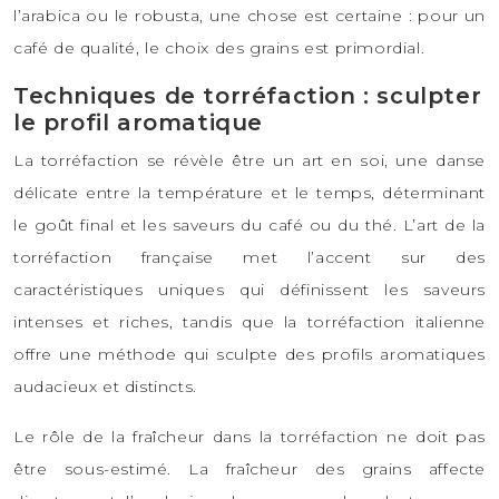
l’arabica ou le robusta, une chose est certaine : pour un
café de qualité, le choix des grains est primordial.
Techniques de torréfaction : sculpter
le profil aromatique
La torréfaction se révèle être un art en soi, une danse
délicate entre la température et le temps, déterminant
le goût final et les saveurs du café ou du thé. L’art de la
torréfaction française met l’accent sur des
caractéristiques uniques qui définissent les saveurs
intenses et riches, tandis que la torréfaction italienne
offre une méthode qui sculpte des profils aromatiques
audacieux et distincts.
Le rôle de la fraîcheur dans la torréfaction ne doit pas
être sous-estimé. La fraîcheur des grains affecte