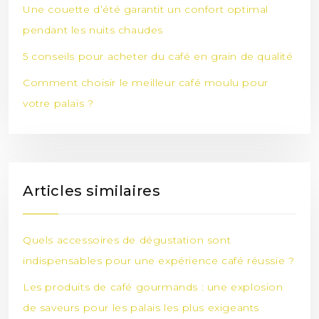
Une couette d’été garantit un confort optimal
pendant les nuits chaudes
5 conseils pour acheter du café en grain de qualité
Comment choisir le meilleur café moulu pour
votre palais ?
Articles similaires
Quels accessoires de dégustation sont
indispensables pour une expérience café réussie ?
Les produits de café gourmands : une explosion
de saveurs pour les palais les plus exigeants