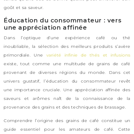
goût et sa saveur.
Éducation du consommateur : vers
une appréciation affinée
Dans l’optique d’une expérience café ou thé
inoubliable, la sélection des meilleurs produits s’avère
primordiale. Une
variété infinie de thés et infusions
existe, tout comme une multitude de grains de café
provenant de diverses régions du monde. Dans cet
univers gustatif, l’éducation du consommateur revêt
une importance cruciale. Une appréciation affinée des
saveurs et arômes naît de la connaissance de la
provenance des grains et des techniques de brassage.
Comprendre l’origine des grains de café constitue un
guide essentiel pour les amateurs de café. Cette