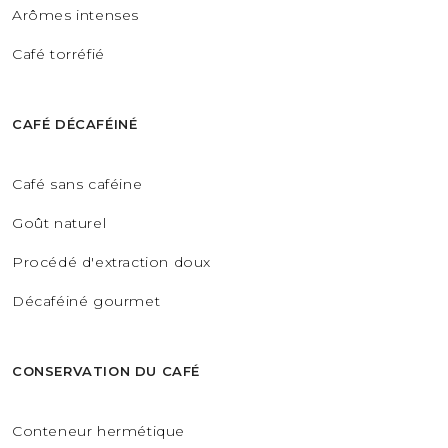
Arômes intenses
Café torréfié
CAFÉ DÉCAFÉINÉ
Café sans caféine
Goût naturel
Procédé d'extraction doux
Décaféiné gourmet
CONSERVATION DU CAFÉ
Conteneur hermétique