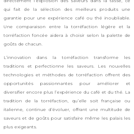
directement l’explosion des saveurs dans la tasse, ce
qui fait de la sélection des meilleurs produits une
garantie pour une expérience café ou thé inoubliable.
Une comparaison entre la torréfaction légère et la
torréfaction foncée aidera à choisir selon la palette de
goûts de chacun.
L’innovation dans la torréfaction transforme les
traditions et perfectionne les saveurs. Les nouvelles
technologies et méthodes de torréfaction offrent des
opportunités passionnantes pour améliorer et
diversifier encore plus l’expérience du café et du thé. La
tradition de la torréfaction, qu’elle soit française ou
italienne, continue d’évoluer, offrant une multitude de
saveurs et de goûts pour satisfaire même les palais les
plus exigeants.