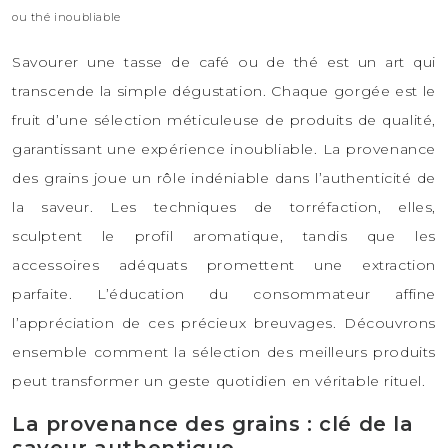
ou thé inoubliable
Savourer une tasse de café ou de thé est un art qui
transcende la simple dégustation. Chaque gorgée est le
fruit d’une sélection méticuleuse de produits de qualité,
garantissant une expérience inoubliable. La provenance
des grains joue un rôle indéniable dans l’authenticité de
la saveur. Les techniques de torréfaction, elles,
sculptent le profil aromatique, tandis que les
accessoires adéquats promettent une extraction
parfaite. L’éducation du consommateur affine
l’appréciation de ces précieux breuvages. Découvrons
ensemble comment la sélection des meilleurs produits
peut transformer un geste quotidien en véritable rituel.
La provenance des grains : clé de la