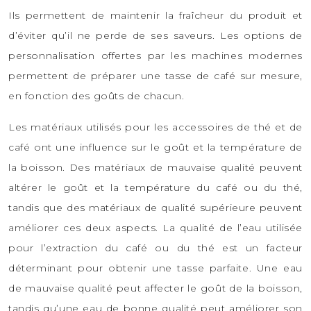
Ils permettent de maintenir la fraîcheur du produit et
d’éviter qu’il ne perde de ses saveurs. Les options de
personnalisation offertes par les machines modernes
permettent de préparer une tasse de café sur mesure,
en fonction des goûts de chacun.
Les matériaux utilisés pour les accessoires de thé et de
café ont une influence sur le goût et la température de
la boisson. Des matériaux de mauvaise qualité peuvent
altérer le goût et la température du café ou du thé,
tandis que des matériaux de qualité supérieure peuvent
améliorer ces deux aspects. La qualité de l’eau utilisée
pour l’extraction du café ou du thé est un facteur
déterminant pour obtenir une tasse parfaite. Une eau
de mauvaise qualité peut affecter le goût de la boisson,
tandis qu’une eau de bonne qualité peut améliorer son