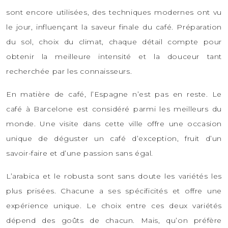
sont encore utilisées, des techniques modernes ont vu
le jour, influençant la saveur finale du café. Préparation
du sol, choix du climat, chaque détail compte pour
obtenir la meilleure intensité et la douceur tant
recherchée par les connaisseurs.
En matière de café, l’Espagne n’est pas en reste. Le
café à Barcelone est considéré parmi les meilleurs du
monde. Une visite dans cette ville offre une occasion
unique de déguster un café d’exception, fruit d’un
savoir-faire et d’une passion sans égal.
L’arabica et le robusta sont sans doute les variétés les
plus prisées. Chacune a ses spécificités et offre une
expérience unique. Le choix entre ces deux variétés
dépend des goûts de chacun. Mais, qu’on préfère