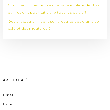
Comment choisir entre une variété infinie de thés
et infusions pour satisfaire tous les palais ?
Quels facteurs influent sur la qualité des grains de
café et des moutures ?
ART DU CAFÉ
Barista
Latte