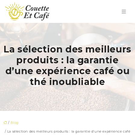
La sélection des meilleurs
produits : la garantie
d’une expérience café ou
thé inoubliable
/
Blog
/ La sélection des meilleurs produits : la garantie d’une expérience café